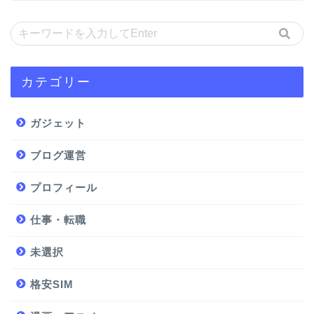
カテゴリー
ガジェット
ブログ運営
プロフィール
仕事・転職
未選択
格安SIM