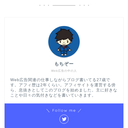
もちぞー
Web広告の中の人
Web広告関連の仕事しながらブログ書いてる27歳で
す。アフィ歴は2年くらい。アフィサイトを運営する傍
ら、息抜きとしてこのブログを始めました。主に好きな
ことや日々の気付きなどを書いていきます。
＼ Follow me ／