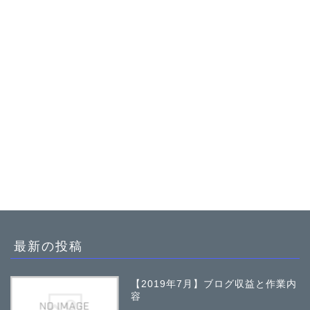
最新の投稿
【2019年7月】ブログ収益と作業内
容